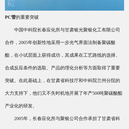
PC管
的重要突破
中国中科院长春应化所与甘肃银光聚银化工有限公司
合作，2005年创新性地采用一步光气界面法制备聚碳酸
酯，在小试层面上获得成功，其成果在工艺路线的选择、
合成反应条件的选取、产品的理化分析等方面取得了重要
突破。在此基础上，在甘肃省科技厅和中科院兰州分院的
大力支持下，他们又不失时机地开展了年产500吨聚碳酸酯
产业化的研发。
2005年，长春应化所与聚银公司合作承担了甘肃省科