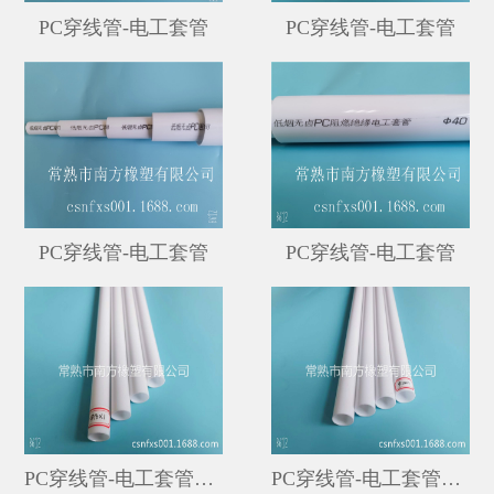
PC穿线管-电工套管
PC穿线管-电工套管
PC穿线管-电工套管
PC穿线管-电工套管
PC穿线管-电工套管（外径16MM*1MM）
PC穿线管-电工套管（外径20MM*1MM）