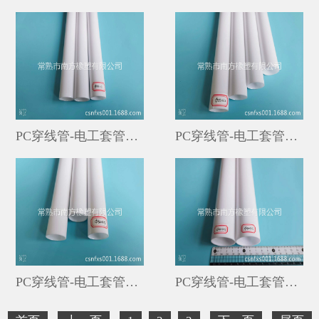
PC穿线管-电工套管（外径25MM*1MM）
PC穿线管-电工套管（外径25MM*1.2MM）
PC穿线管-电工套管（外径32MM*1.5MM）
PC穿线管-电工套管（外径40MM*1.5MM）